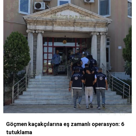
Göçmen kaçakçılarına eş zamanlı operasyon: 6
tutuklama