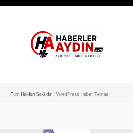
Tüm Hakları Saklıdır. |
WordPress Haber Teması