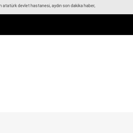
dın atatürk devlet hastanesi, aydın son dakika haber,