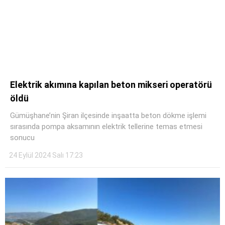
Elektrik akımına kapılan beton mikseri operatörü
öldü
Gümüşhane’nin Şiran ilçesinde inşaatta beton dökme işlemi
sırasında pompa aksamının elektrik tellerine temas etmesi
sonucu
24 Eylül 2024 Salı 17:23