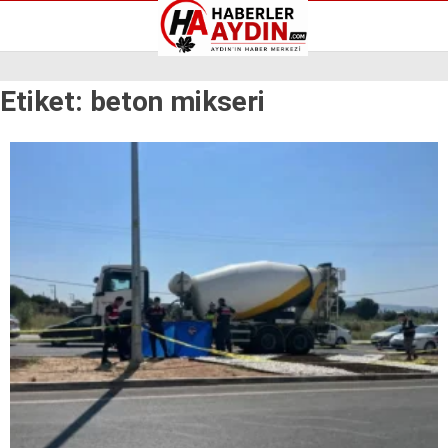
Reklamı Geç
Etiket:
beton mikseri
GALERİ
YAZARLAR
Aydın Haberleri
Aydın nöbetçi eczaneler
Aydın Sinema salonları
Aydın Haberleri
Döviz Kurları
Aydın nöbetçi eczaneler
Hava Durumu
Aydın Sinema salonları
İletişim
Döviz Kurları
Künye
Hava Durumu
Nöbetçi Eczaneler
İletişim
Süper Lig Puan Durumu
Künye
Nöbetçi Eczaneler
Süper Lig Puan Durumu