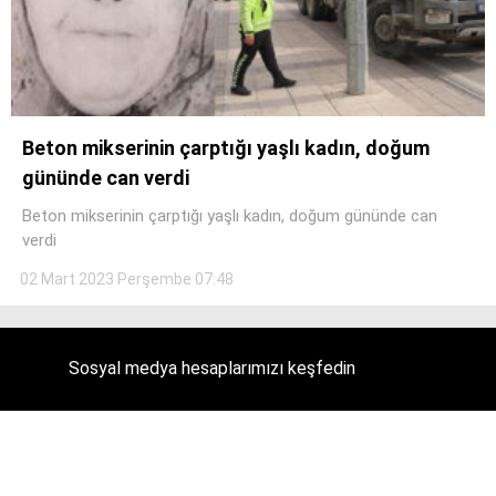
Beton mikserinin çarptığı yaşlı kadın, doğum
gününde can verdi
Beton mikserinin çarptığı yaşlı kadın, doğum gününde can
verdi
02 Mart 2023 Perşembe 07:48
Sosyal medya hesaplarımızı keşfedin