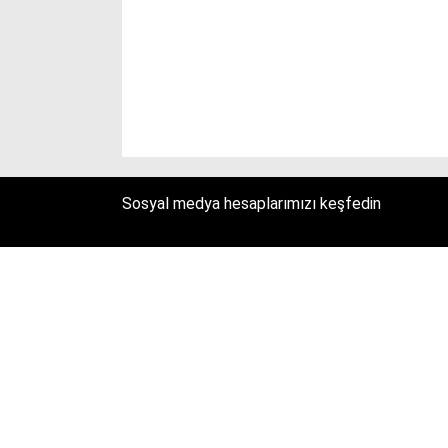
Sosyal medya hesaplarımızı keşfedin