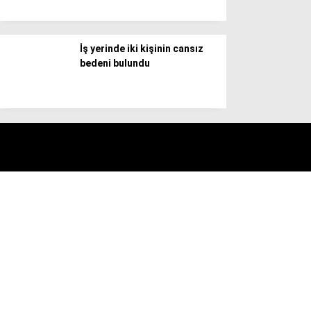
İş yerinde iki kişinin cansız
bedeni bulundu