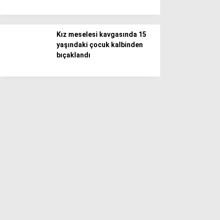
Kız meselesi kavgasında 15
yaşındaki çocuk kalbinden
bıçaklandı