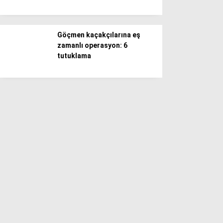
Göçmen kaçakçılarına eş
zamanlı operasyon: 6
tutuklama