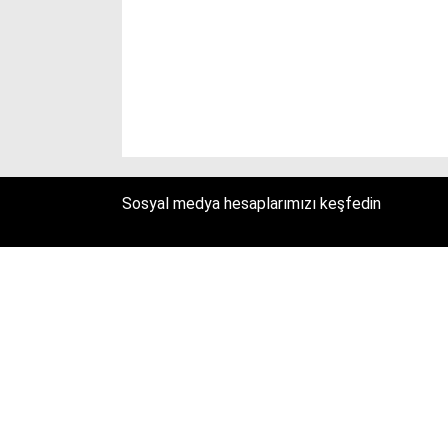
Sosyal medya hesaplarımızı keşfedin