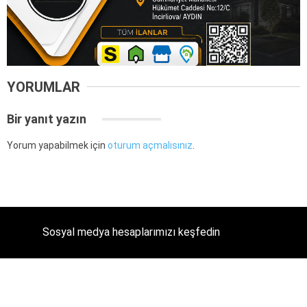
YORUMLAR
Bir yanıt yazın
Yorum yapabilmek için
oturum açmalısınız
.
Sosyal medya hesaplarımızı keşfedin