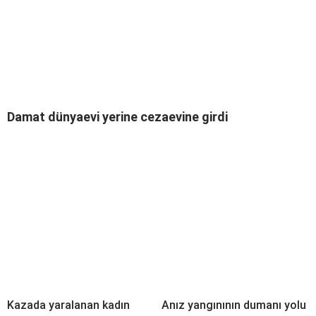
Damat dünyaevi yerine cezaevine girdi
Kazada yaralanan kadın
Anız yangınının dumanı yolu