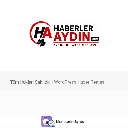
Tüm Hakları Saklıdır. |
WordPress Haber Teması