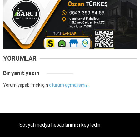
YORUMLAR
Bir yanıt yazın
Yorum yapabilmek için
oturum açmalısınız
.
Sosyal medya hesaplarımızı keşfedin