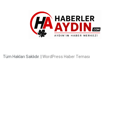
Tüm Hakları Saklıdır. |
WordPress Haber Teması