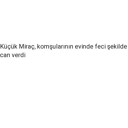
Küçük Miraç, komşularının evinde feci şekilde
can verdi