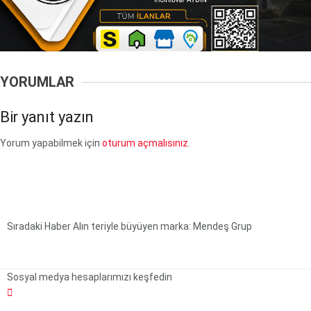
YORUMLAR
Bir yanıt yazın
Yorum yapabilmek için
oturum açmalısınız
.
Sıradaki Haber
Alın teriyle büyüyen marka: Mendeş Grup
Sosyal medya hesaplarımızı keşfedin