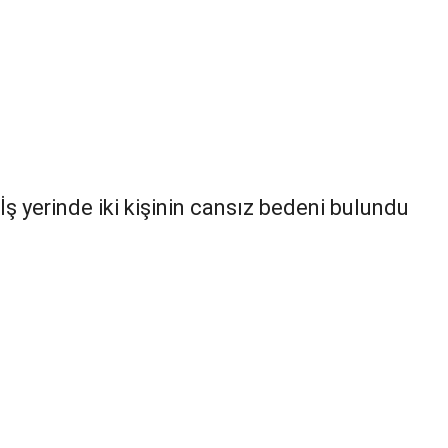
İş yerinde iki kişinin cansız bedeni bulundu