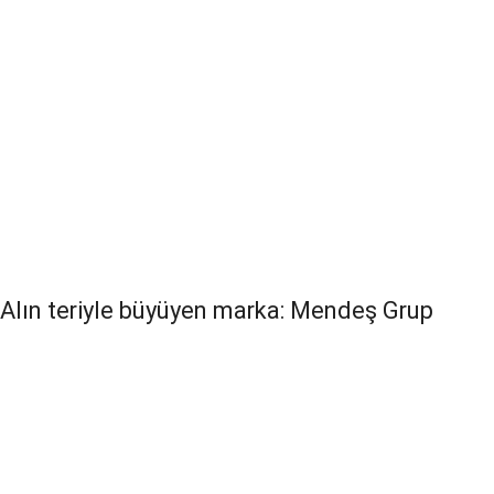
Alın teriyle büyüyen marka: Mendeş Grup