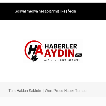
Sosyal medya hesaplarımızı keşfedin
Tüm Hakları Saklıdır. |
WordPress Haber Teması