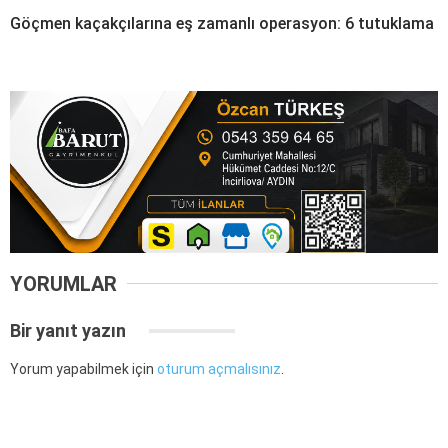
Göçmen kaçakçılarına eş zamanlı operasyon: 6 tutuklama
YORUMLAR
Bir yanıt yazın
Yorum yapabilmek için
oturum açmalısınız
.