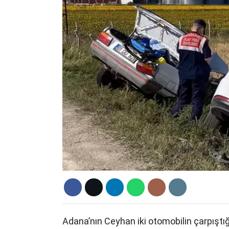
Adana’nın Ceyhan iki otomobilin çarpıştığ