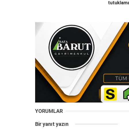
tutuklam
YORUMLAR
Bir yanıt yazın