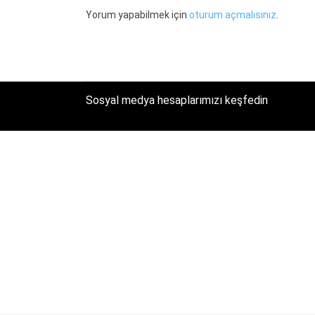
Yorum yapabilmek için
oturum açmalısınız
.
Sosyal medya hesaplarımızı keşfedin