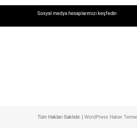
Sosyal medya hesaplarımızı keşfedin
Tüm Hakları Saklıdır. |
WordPress Haber Temas