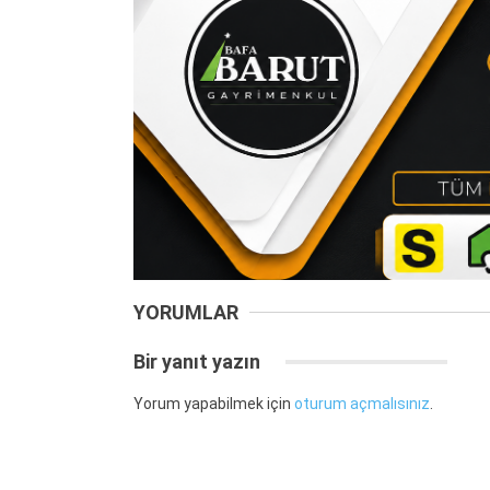
YORUMLAR
Bir yanıt yazın
Yorum yapabilmek için
oturum açmalısınız
.