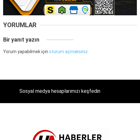
YORUMLAR
Bir yanıt yazın
Yorum yapabilmek için
oturum açmalısınız
.
Sosyal medya hesaplarımızı keşfedin