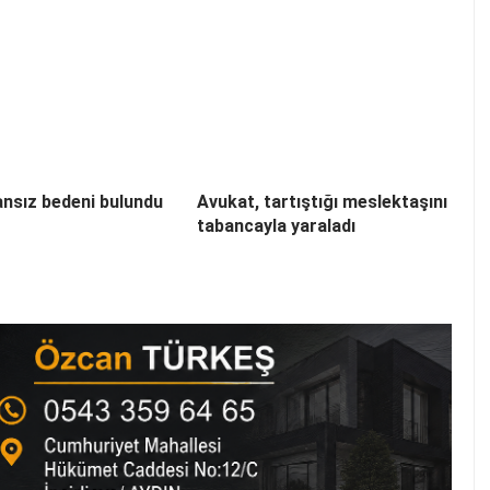
nsız bedeni bulundu
Avukat, tartıştığı meslektaşını
tabancayla yaraladı