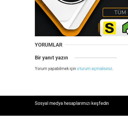
YORUMLAR
Bir yanıt yazın
Yorum yapabilmek için
oturum açmalısınız
.
Sosyal medya hesaplarımızı keşfedin