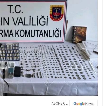
ABONE OL