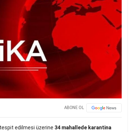
ABONE OL
 tespit edilmesi üzerine
34 mahallede karantina