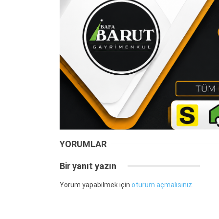
YORUMLAR
Bir yanıt yazın
Yorum yapabilmek için
oturum açmalısınız
.