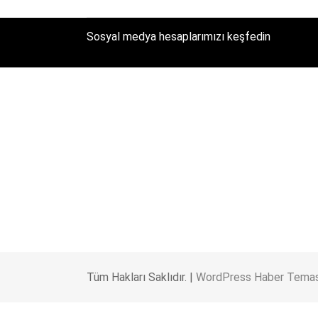
Sosyal medya hesaplarımızı keşfedin
Tüm Hakları Saklıdır. |
WordPress Haber Temas