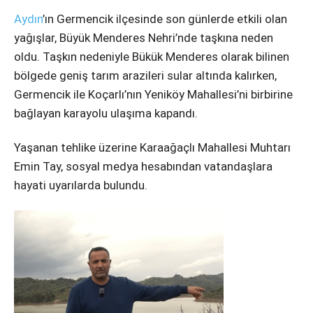
Aydın
’ın Germencik ilçesinde son günlerde etkili olan
yağışlar, Büyük Menderes Nehri’nde taşkına neden
oldu. Taşkın nedeniyle Bükük Menderes olarak bilinen
bölgede geniş tarım arazileri sular altında kalırken,
Germencik ile Koçarlı’nın Yeniköy Mahallesi’ni birbirine
bağlayan karayolu ulaşıma kapandı.
Yaşanan tehlike üzerine Karaağaçlı Mahallesi Muhtarı
Emin Tay, sosyal medya hesabından vatandaşlara
hayati uyarılarda bulundu.