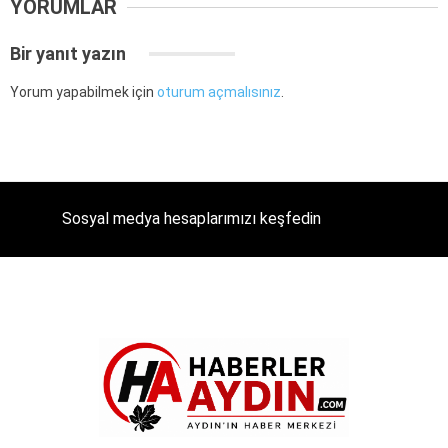
YORUMLAR
Bir yanıt yazın
Yorum yapabilmek için
oturum açmalısınız
.
Sosyal medya hesaplarımızı keşfedin