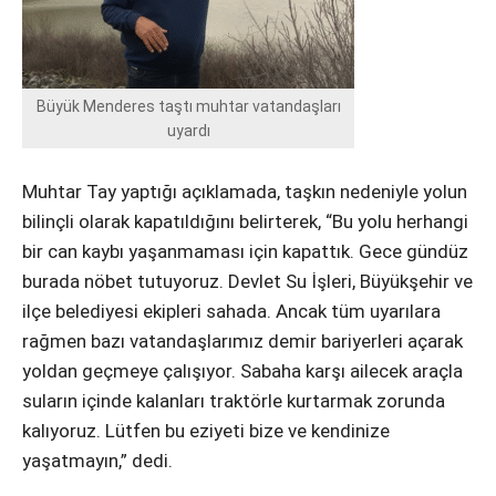
Büyük Menderes taştı muhtar vatandaşları
uyardı
Muhtar Tay yaptığı açıklamada, taşkın nedeniyle yolun
bilinçli olarak kapatıldığını belirterek, “Bu yolu herhangi
bir can kaybı yaşanmaması için kapattık. Gece gündüz
burada nöbet tutuyoruz. Devlet Su İşleri, Büyükşehir ve
ilçe belediyesi ekipleri sahada. Ancak tüm uyarılara
rağmen bazı vatandaşlarımız demir bariyerleri açarak
yoldan geçmeye çalışıyor. Sabaha karşı ailecek araçla
suların içinde kalanları traktörle kurtarmak zorunda
kalıyoruz. Lütfen bu eziyeti bize ve kendinize
yaşatmayın,” dedi.