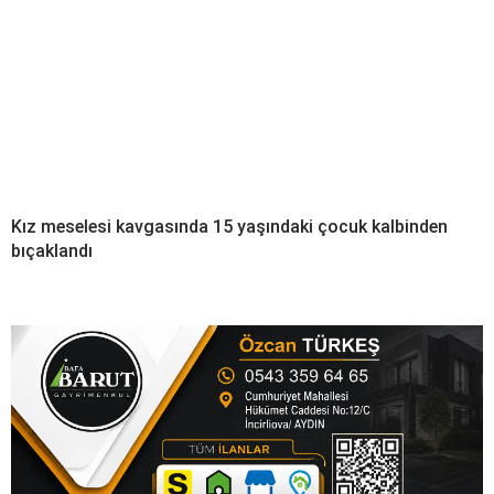
Kız meselesi kavgasında 15 yaşındaki çocuk kalbinden
bıçaklandı