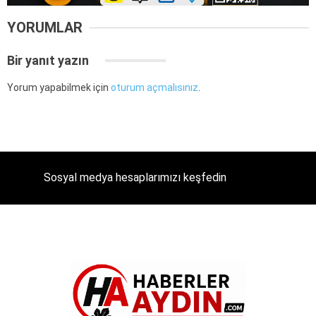
YORUMLAR
Bir yanıt yazın
Yorum yapabilmek için
oturum açmalısınız
.
Sosyal medya hesaplarımızı keşfedin