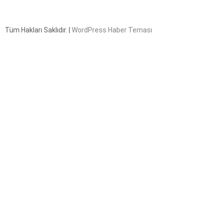
Tüm Hakları Saklıdır. |
WordPress Haber Teması