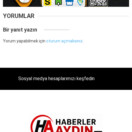
YORUMLAR
Bir yanıt yazın
Yorum yapabilmek için
oturum açmalısınız
.
Sosyal medya hesaplarımızı keşfedin