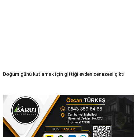
Doğum günü kutlamak için gittiği evden cenazesi çıktı