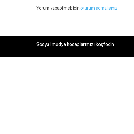
Yorum yapabilmek için
oturum açmalısınız
.
Sosyal medya hesaplarımızı keşfedin