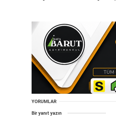
YORUMLAR
Bir yanıt yazın