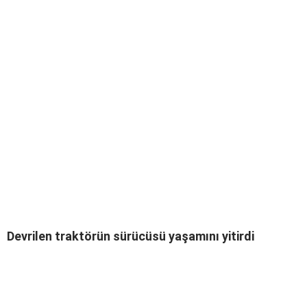
Devrilen traktörün sürücüsü yaşamını yitirdi