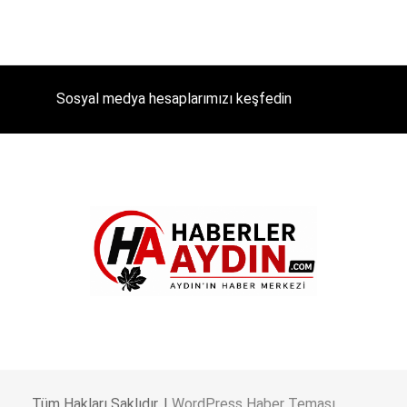
Sosyal medya hesaplarımızı keşfedin
Tüm Hakları Saklıdır. |
WordPress Haber Teması