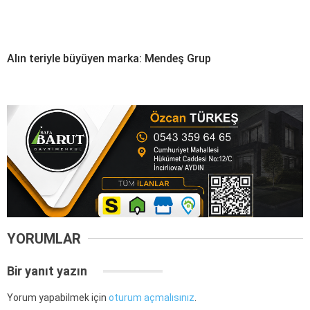
Alın teriyle büyüyen marka: Mendeş Grup
YORUMLAR
Bir yanıt yazın
Yorum yapabilmek için
oturum açmalısınız
.