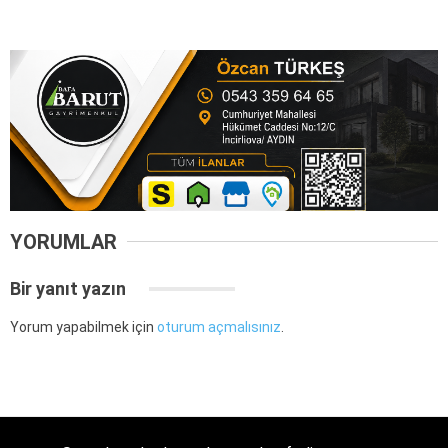
YORUMLAR
Bir yanıt yazın
Yorum yapabilmek için
oturum açmalısınız
.