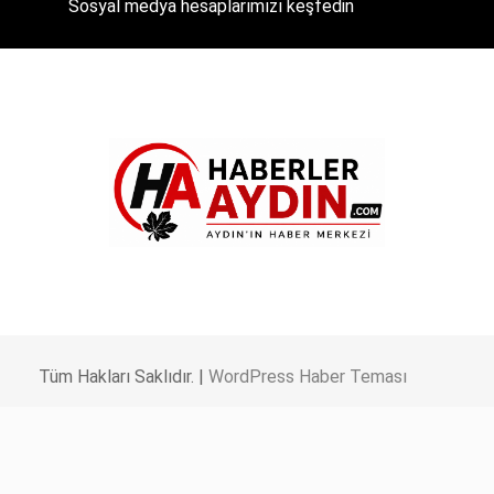
Sosyal medya hesaplarımızı keşfedin
Tüm Hakları Saklıdır. |
WordPress Haber Teması