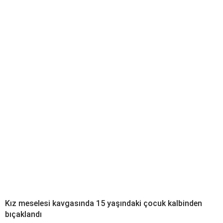
Kız meselesi kavgasında 15 yaşındaki çocuk kalbinden
bıçaklandı