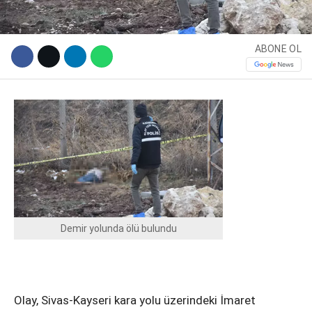
ABONE OL
WhatsApp İhbar Hattı
Demir yolunda ölü bulundu
Facebook
Olay, Sivas-Kayseri kara yolu üzerindeki İmaret