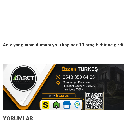
Anız yangınının dumanı yolu kapladı: 13 araç birbirine girdi
YORUMLAR