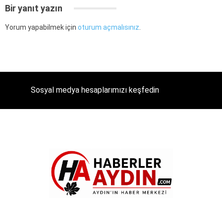
Bir yanıt yazın
Yorum yapabilmek için
oturum açmalısınız
.
Sosyal medya hesaplarımızı keşfedin