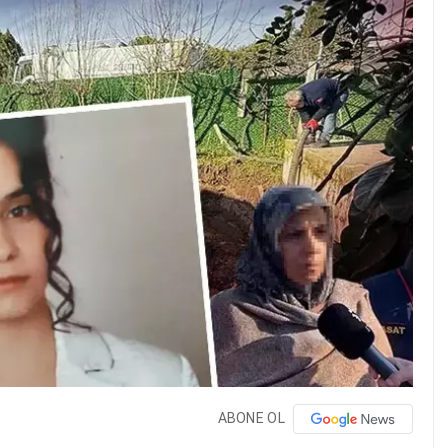
ABONE OL