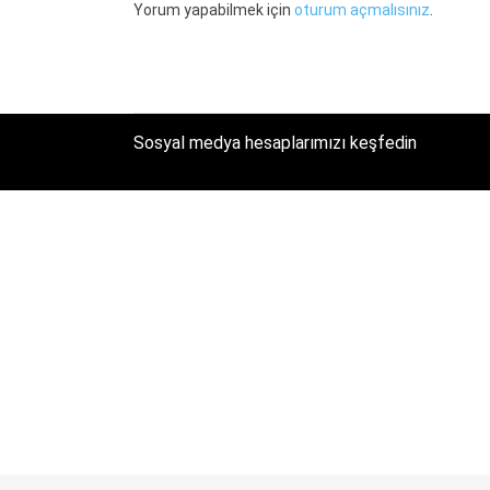
Yorum yapabilmek için
oturum açmalısınız
.
Sosyal medya hesaplarımızı keşfedin