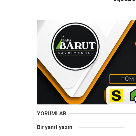
YORUMLAR
Bir yanıt yazın