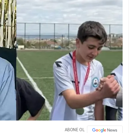
ABONE OL