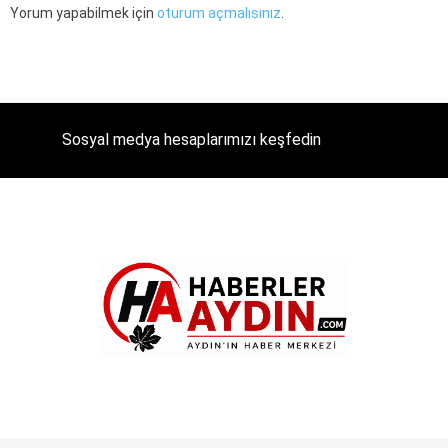
Yorum yapabilmek için
oturum açmalısınız
.
Sosyal medya hesaplarımızı keşfedin