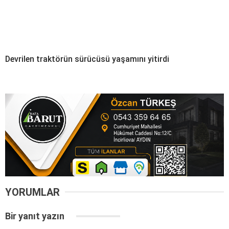
Devrilen traktörün sürücüsü yaşamını yitirdi
YORUMLAR
Bir yanıt yazın