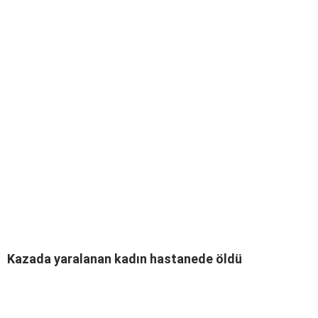
Kazada yaralanan kadın hastanede öldü