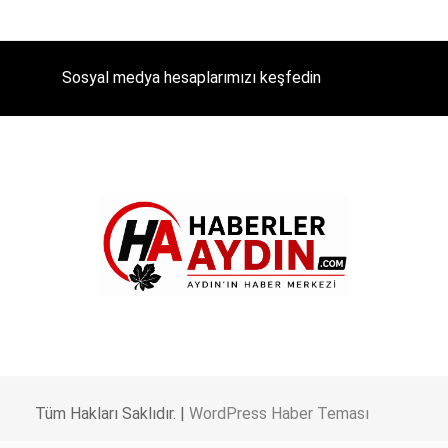
Sosyal medya hesaplarımızı keşfedin
Tüm Hakları Saklıdır. |
WordPress Haber Teması