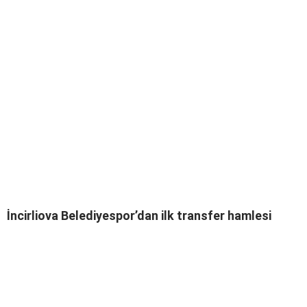
İncirliova Belediyespor’dan ilk transfer hamlesi