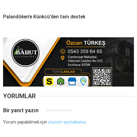
Palandöken’e Künkcü’den tam destek
YORUMLAR
Bir yanıt yazın
Yorum yapabilmek için
oturum açmalısınız
.