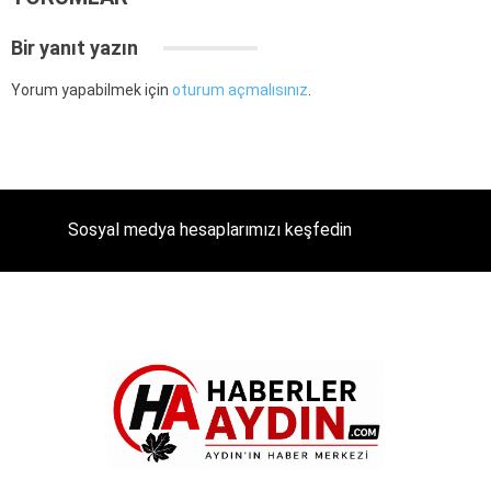
Bir yanıt yazın
Yorum yapabilmek için
oturum açmalısınız
.
Sosyal medya hesaplarımızı keşfedin