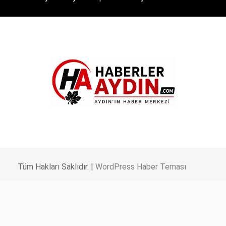
Tüm Hakları Saklıdır. |
WordPress Haber Teması