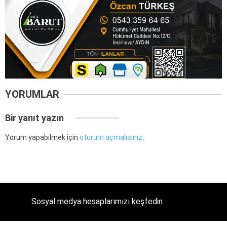
YORUMLAR
Bir yanıt yazın
Yorum yapabilmek için
oturum açmalısınız
.
Sosyal medya hesaplarımızı keşfedin