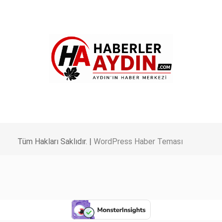
Tüm Hakları Saklıdır. |
WordPress Haber Teması