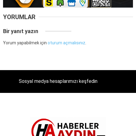
YORUMLAR
Bir yanıt yazın
Yorum yapabilmek için
oturum açmalısınız
.
Sosyal medya hesaplarımızı keşfedin