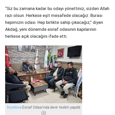
“Siz bu zamana kadar bu odayı yönettiniz, sizden Allah
razı olsun. Herkese eşit mesafede olacağız. Burası
hepimizin odası. Hep birlikte sahip çıkacağız,” diyen
Akdağ, yeni dönemde esnaf odasının kapılarının
herkese açık olacağını ifade etti.
İncirliova
Esnaf Odası’nda devir teslim yapıldı
(2)