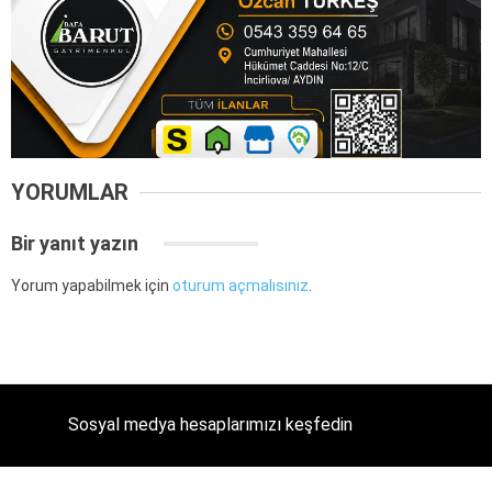
YORUMLAR
Bir yanıt yazın
Yorum yapabilmek için
oturum açmalısınız
.
Sosyal medya hesaplarımızı keşfedin