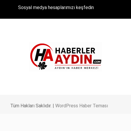
Sosyal medya hesaplarımızı keşfedin
Tüm Hakları Saklıdır. |
WordPress Haber Teması