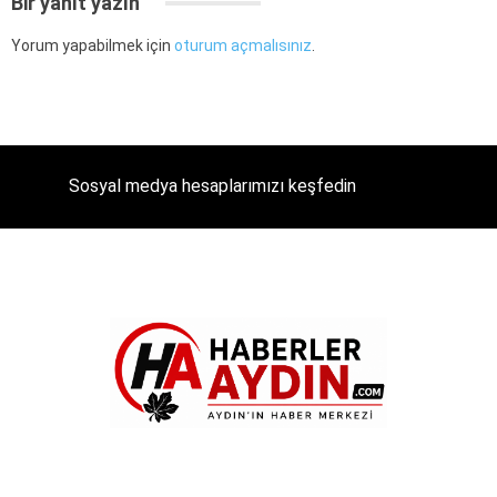
Bir yanıt yazın
Yorum yapabilmek için
oturum açmalısınız
.
Sosyal medya hesaplarımızı keşfedin