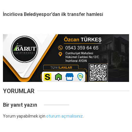
İncirliova Belediyespor’dan ilk transfer hamlesi
YORUMLAR
Bir yanıt yazın
Yorum yapabilmek için
oturum açmalısınız
.