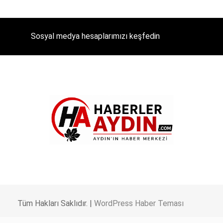
Sosyal medya hesaplarımızı keşfedin
Tüm Hakları Saklıdır. |
WordPress Haber Teması