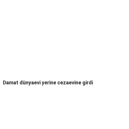
Damat dünyaevi yerine cezaevine girdi