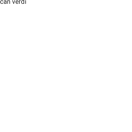
can verdi