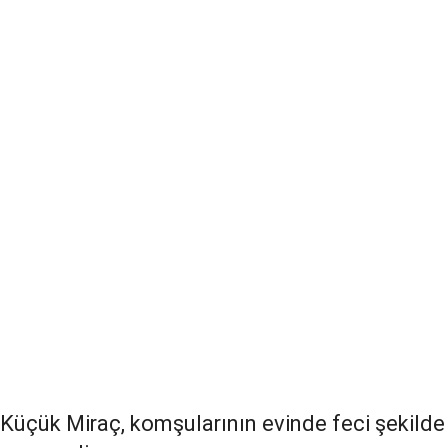
Küçük Miraç, komşularının evinde feci şekilde