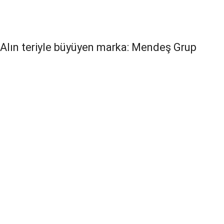
Alın teriyle büyüyen marka: Mendeş Grup