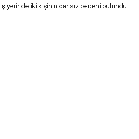
İş yerinde iki kişinin cansız bedeni bulundu