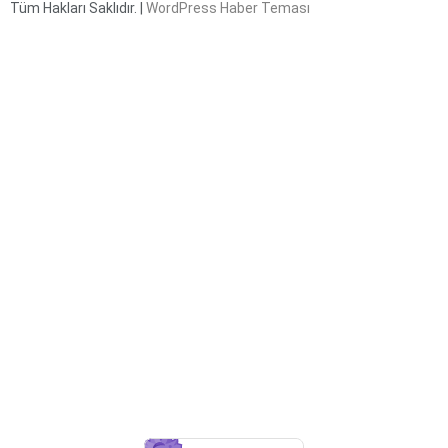
Tüm Hakları Saklıdır. |
WordPress Haber Teması