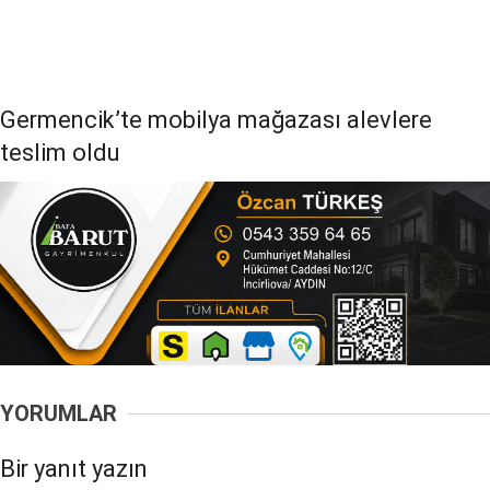
Germencik’te mobilya mağazası alevlere
teslim oldu
YORUMLAR
Bir yanıt yazın