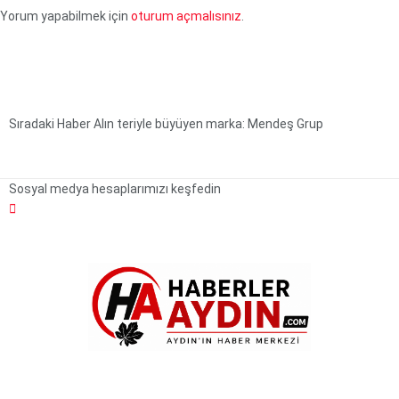
Yorum yapabilmek için
oturum açmalısınız
.
Sıradaki Haber
Alın teriyle büyüyen marka: Mendeş Grup
Sosyal medya hesaplarımızı keşfedin