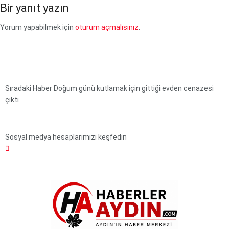
Bir yanıt yazın
Yorum yapabilmek için
oturum açmalısınız
.
Sıradaki Haber
Doğum günü kutlamak için gittiği evden cenazesi
çıktı
Sosyal medya hesaplarımızı keşfedin