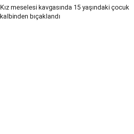
Kız meselesi kavgasında 15 yaşındaki çocuk
kalbinden bıçaklandı