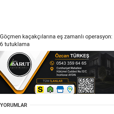
Göçmen kaçakçılarına eş zamanlı operasyon:
6 tutuklama
YORUMLAR