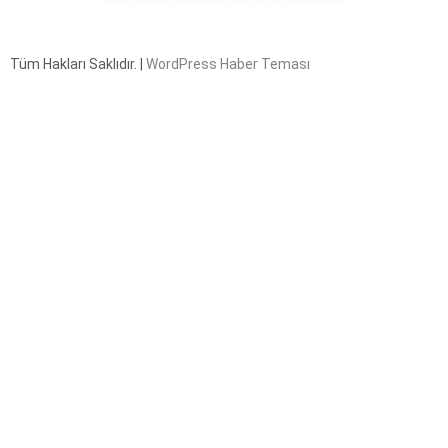
Tüm Hakları Saklıdır. |
WordPress Haber Teması