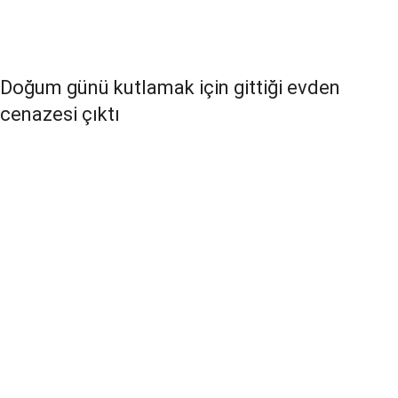
Doğum günü kutlamak için gittiği evden
cenazesi çıktı