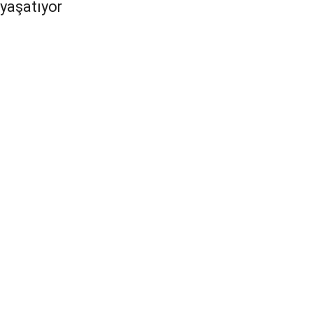
yaşatıyor