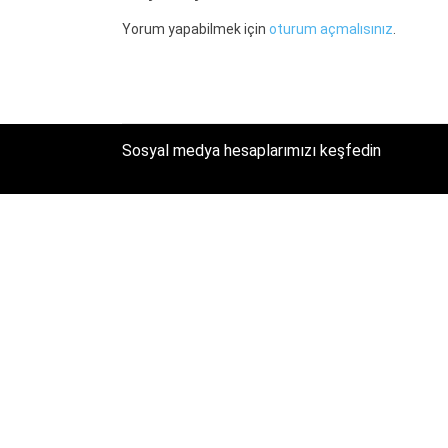
Yorum yapabilmek için
oturum açmalısınız
.
Sosyal medya hesaplarımızı keşfedin