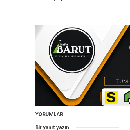
YORUMLAR
Bir yanıt yazın