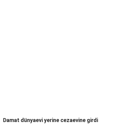
Damat dünyaevi yerine cezaevine girdi