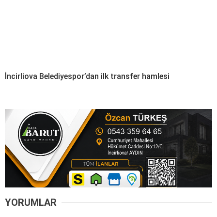
İncirliova Belediyespor’dan ilk transfer hamlesi
YORUMLAR