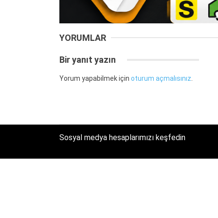
YORUMLAR
Bir yanıt yazın
Yorum yapabilmek için
oturum açmalısınız
.
Sosyal medya hesaplarımızı keşfedin