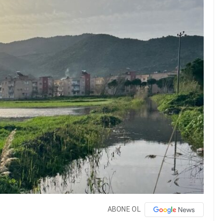
ABONE OL