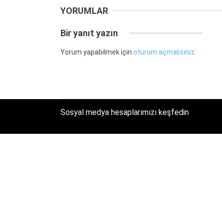
YORUMLAR
Bir yanıt yazın
Yorum yapabilmek için
oturum açmalısınız
.
Sosyal medya hesaplarımızı keşfedin