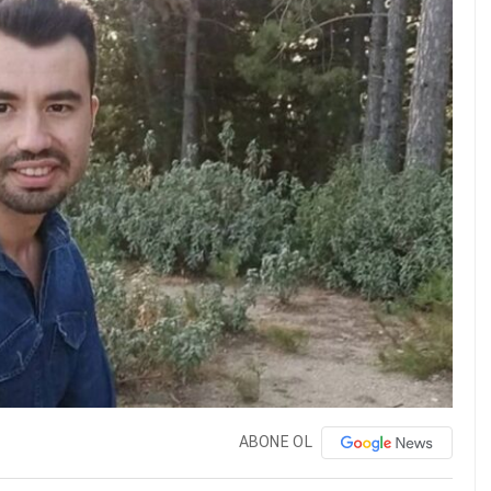
ABONE OL