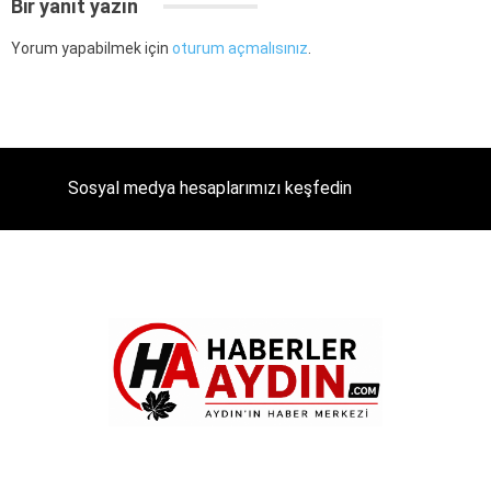
Bir yanıt yazın
Yorum yapabilmek için
oturum açmalısınız
.
Sosyal medya hesaplarımızı keşfedin