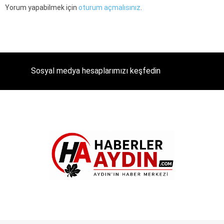
Yorum yapabilmek için
oturum açmalısınız
.
Sosyal medya hesaplarımızı keşfedin