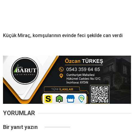
Küçük Miraç, komşularının evinde feci şekilde can verdi
YORUMLAR
Bir yanıt yazın