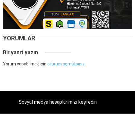
YORUMLAR
Bir yanıt yazın
Yorum yapabilmek için
oturum açmalısınız
.
Sosyal medya hesaplarımızı keşfedin