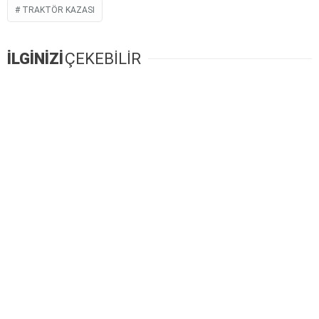
TRAKTÖR KAZASI
İLGİNİZİ
ÇEKEBİLİR