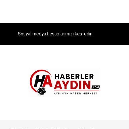
Sosyal medya hesaplarımızı keşfedin