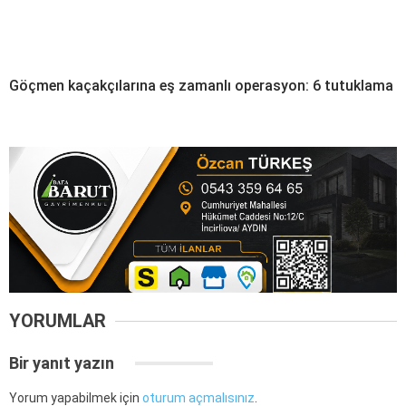
Göçmen kaçakçılarına eş zamanlı operasyon: 6 tutuklama
YORUMLAR
Bir yanıt yazın
Yorum yapabilmek için
oturum açmalısınız
.