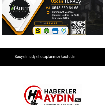
Sosyal medya hesaplarımızı keşfedin