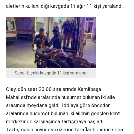
Instagram
aletlerin kullanıldığı kavgada 1’i ağır 11 kişi yaralandı.
Youtube
Sopalı bıçaklı kavgada 11 kişi yaralandı
Olay, dün saat 23.00 sıralarında Kamilpaşa
Mahallesi’nde aralarında husumet bulunan iki aile
arasında meydana geldi. İddiaya göre önceden
aralarında husumet bulunan iki ailenin gençleri kent
merkezinde karşılaşınca tartışmaya başladı.
Tartışmanın büyümesi üzerine taraflar birbirine sopa