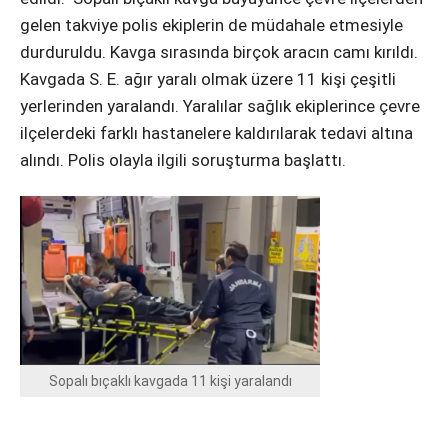
gelen takviye polis ekiplerin de müdahale etmesiyle
durduruldu. Kavga sırasında birçok aracın camı kırıldı.
Kavgada S. E. ağır yaralı olmak üzere 11 kişi çeşitli
yerlerinden yaralandı. Yaralılar sağlık ekiplerince çevre
ilçelerdeki farklı hastanelere kaldırılarak tedavi altına
alındı. Polis olayla ilgili soruşturma başlattı.
Sopalı bıçaklı kavgada 11 kişi yaralandı