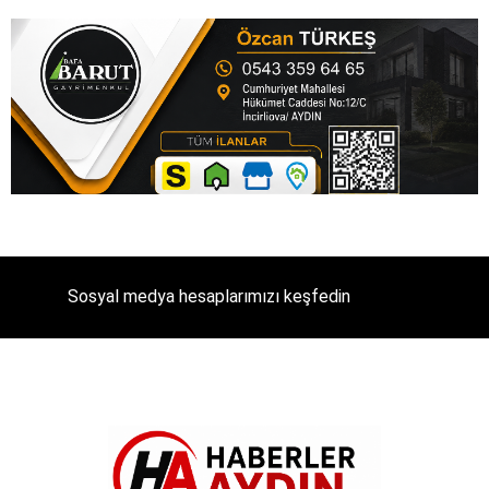
Sosyal medya hesaplarımızı keşfedin