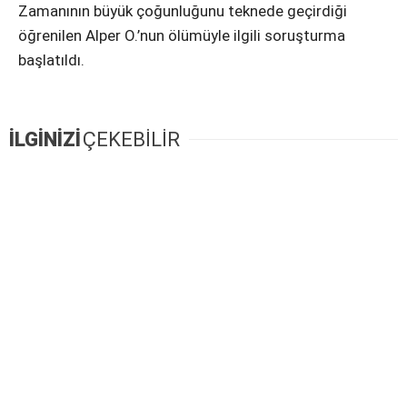
Zamanının büyük çoğunluğunu teknede geçirdiği
öğrenilen Alper O.’nun ölümüyle ilgili soruşturma
başlatıldı.
İLGİNİZİ
ÇEKEBİLİR