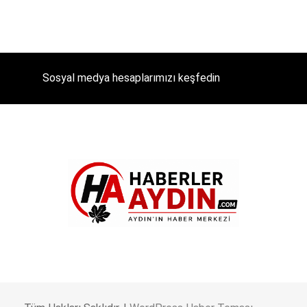
Sosyal medya hesaplarımızı keşfedin