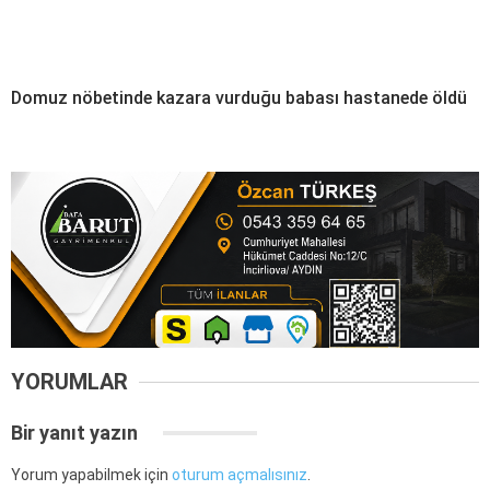
Domuz nöbetinde kazara vurduğu babası hastanede öldü
YORUMLAR
Bir yanıt yazın
Yorum yapabilmek için
oturum açmalısınız
.